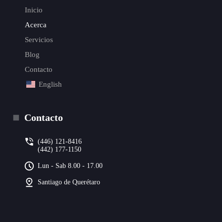
Inicio
Acerca
Servicios
Blog
Contacto
English
Contacto
(446) 121-8416
(442) 177-1150
Lun - Sab 8.00 - 17.00
Santiago de Querétaro