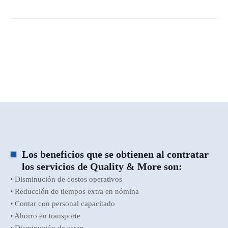
Los beneficios que se obtienen al contratar
los servicios de Quality & More son:
• Disminución de costos operativos
• Reducción de tiempos extra en nómina
• Contar con personal capacitado
• Ahorro en transporte