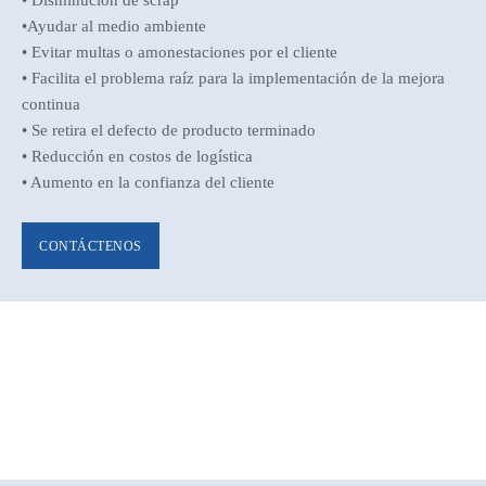
• Disminución de scrap
•Ayudar al medio ambiente
• Evitar multas o amonestaciones por el cliente
• Facilita el problema raíz para la implementación de la mejora
continua
• Se retira el defecto de producto terminado
• Reducción en costos de logística
• Aumento en la confianza del cliente
CONTÁCTENOS