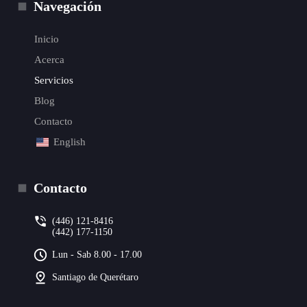
Navegación
Inicio
Acerca
Servicios
Blog
Contacto
English
Contacto
(446) 121-8416
(442) 177-1150
Lun - Sab 8.00 - 17.00
Santiago de Querétaro