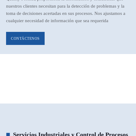
nuestros clientes necesitan para la detección de problemas y la
toma de decisiones acertadas en sus procesos. Nos ajustamos a
cualquier necesidad de información que sea requerida
CONTÁCTENOS
Servicios Industriales y Control de Procesos