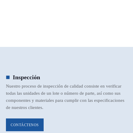
Inspección
Nuestro proceso de inspección de calidad consiste en verificar
todas las unidades de un lote o número de parte, así como sus
componentes y materiales para cumplir con las especificaciones
de nuestros clientes.
CONTÁCTENOS