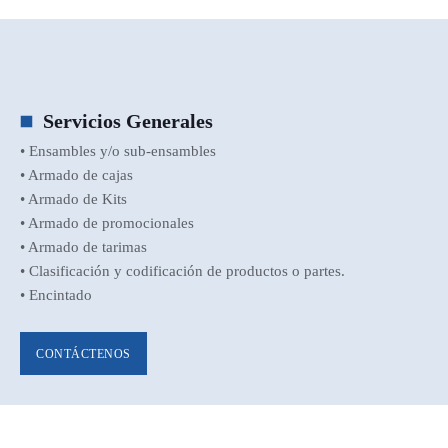
Servicios Generales
• Ensambles y/o sub-ensambles
• Armado de cajas
• Armado de Kits
• Armado de promocionales
• Armado de tarimas
• Clasificación y codificación de productos o partes.
• Encintado
CONTÁCTENOS