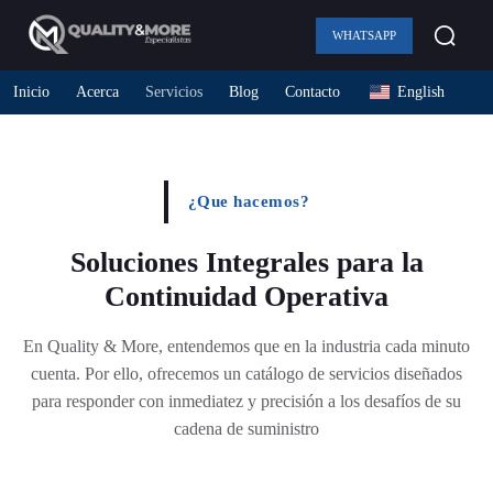
WHATSAPP
Inicio
Acerca
Servicios
Blog
Contacto
English
¿Que hacemos?
Soluciones Integrales para la
Continuidad Operativa
En Quality & More, entendemos que en la industria cada minuto
cuenta. Por ello, ofrecemos un catálogo de servicios diseñados
para responder con inmediatez y precisión a los desafíos de su
cadena de suministro