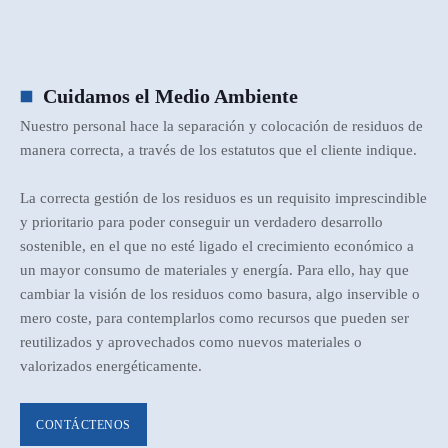
Cuidamos el Medio Ambiente
Nuestro personal hace la separación y colocación de residuos de
manera correcta, a través de los estatutos que el cliente indique.
La correcta gestión de los residuos es un requisito imprescindible
y prioritario para poder conseguir un verdadero desarrollo
sostenible, en el que no esté ligado el crecimiento económico a
un mayor consumo de materiales y energía. Para ello, hay que
cambiar la visión de los residuos como basura, algo inservible o
mero coste, para contemplarlos como recursos que pueden ser
reutilizados y aprovechados como nuevos materiales o
valorizados energéticamente.
CONTÁCTENOS