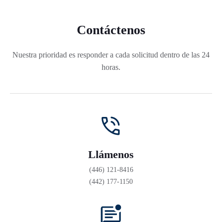
Contáctenos
Nuestra prioridad es responder a cada solicitud dentro de las 24
horas.
Llámenos
(446) 121-8416
(442) 177-1150