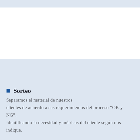
Sorteo
Separamos el material de nuestros
clientes de acuerdo a sus requerimientos del proceso “OK y
NG”.
Identificando la necesidad y métricas del cliente según nos
indique.