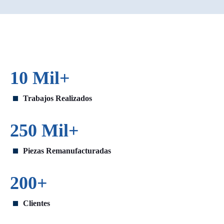
10 Mil+
Trabajos Realizados
250 Mil+
Piezas Remanufacturadas
200+
Clientes