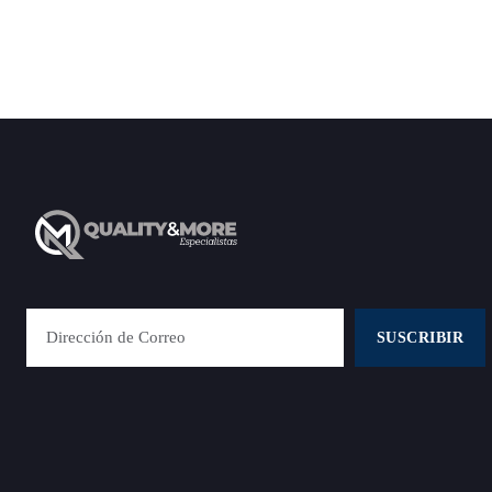
SUSCRIBIR