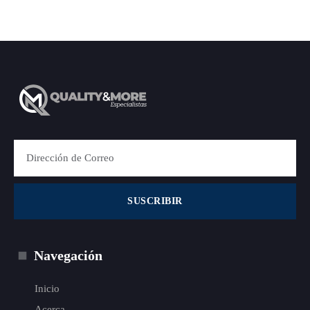
SUSCRIBIR
Navegación
Inicio
Acerca