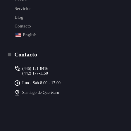
Servicios
Blog
Contacto
English
Contacto
(446) 121-8416
(442) 177-1150
Lun - Sab 8.00 - 17.00
Santiago de Querétaro